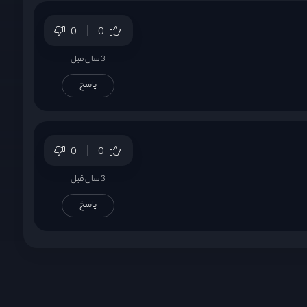
0
0
3 سال قبل
پاسخ
0
0
3 سال قبل
پاسخ