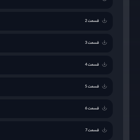
قسمت 2
قسمت 3
قسمت 4
قسمت 5
قسمت 6
قسمت 7