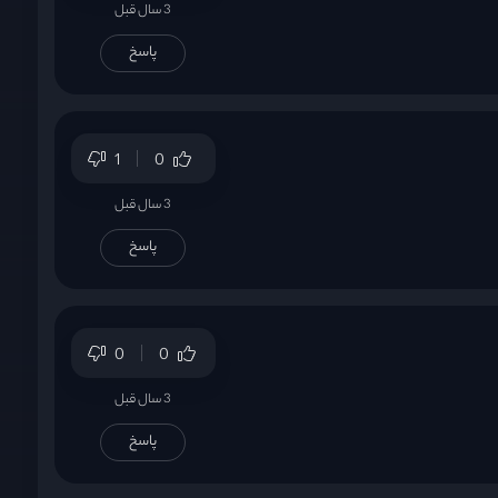
3 سال قبل
پاسخ
1
0
3 سال قبل
پاسخ
0
0
3 سال قبل
پاسخ