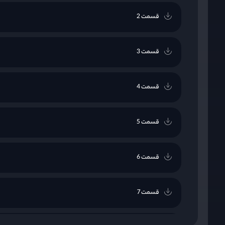
قسمت 2
قسمت 3
قسمت 4
قسمت 5
قسمت 6
قسمت 7