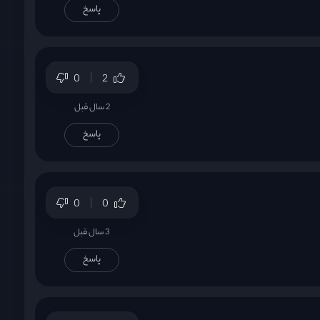
پاسخ
0
2
2 سال قبل
پاسخ
0
0
3 سال قبل
پاسخ