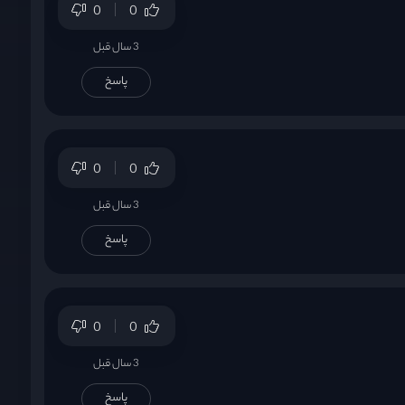
0
0
3 سال قبل
پاسخ
0
0
3 سال قبل
پاسخ
0
0
3 سال قبل
پاسخ