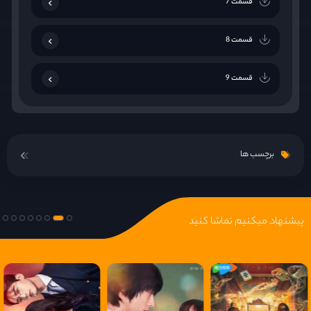
قسمت 7
قسمت 8
قسمت 9
قسمت 10
برچسب ها
قسمت 11
قسمت 12
پیشنهاد میکنیم تماشا کنید
قسمت 13
قسمت 14
قسمت 15