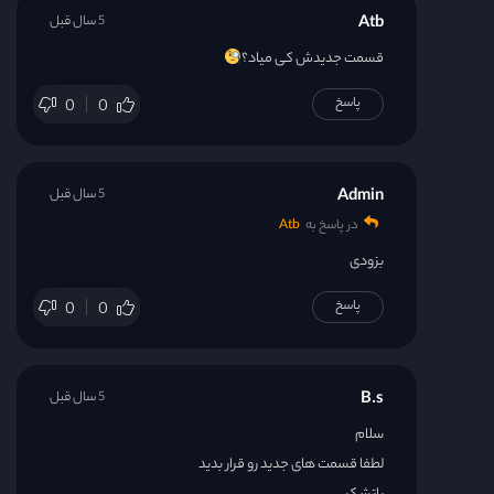
Atb
5 سال قبل
قسمت جدیدش کی میاد؟
پاسخ
0
0
Admin
5 سال قبل
در پاسخ به
Atb
بزودی
پاسخ
0
0
B.s
5 سال قبل
سلام
لطفا قسمت های جدید رو قرار بدید