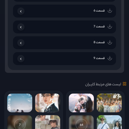
قسمت 6
قسمت 7
قسمت 8
قسمت 9
قسمت 10
لیست های مرتبط کاربران
قسمت 11
قسمت 12
قسمت 13
7
64