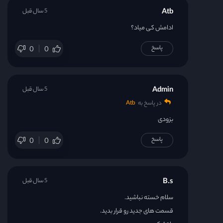
Atb
5 سال قبل
ادامش کی میاد؟
پاسخ
0
0
Admin
5 سال قبل
در پاسخ به
Atb
بزودی
پاسخ
0
0
B.s
5 سال قبل
سلام خسته نباشید.
قسمت های جدید رو قرار بدید.