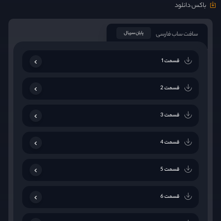
باکس دانلود
سافت ساب فارسی
پایان سریال
قسمت 1
قسمت 2
قسمت 3
قسمت 4
قسمت 5
قسمت 6