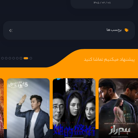
۱۴۰۵ / ۰۲ / ۰۸
قسمت 16
برچسب ها
پیشنهاد میکنیم تماشا کنید