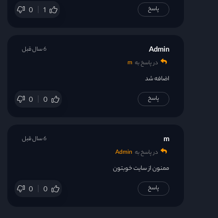
پاسخ
0
1
Admin
6 سال قبل
در پاسخ به
m
اضافه شد
پاسخ
0
0
m
6 سال قبل
در پاسخ به
Admin
ممنون از سایت خوبتون
پاسخ
0
0