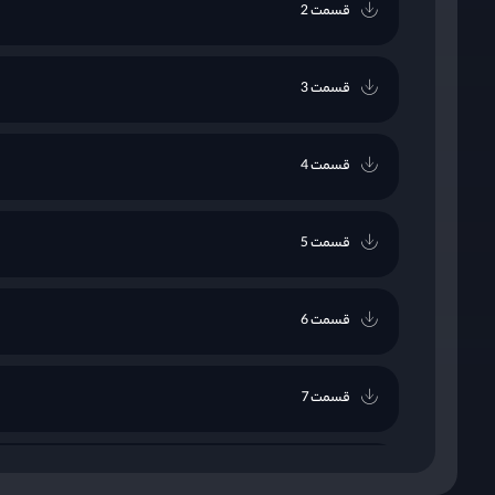
قسمت 2
قسمت 3
قسمت 4
قسمت 5
قسمت 6
قسمت 7
قسمت 8