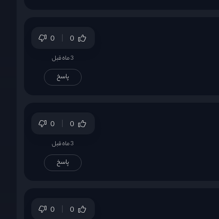
0
0
3 ماه قبل
پاسخ
0
0
3 ماه قبل
پاسخ
0
0