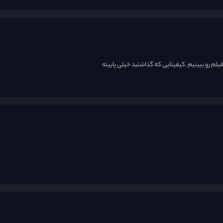
لم رو ببینیم .کیفیتایی که گذاشتید خیلی پایینه