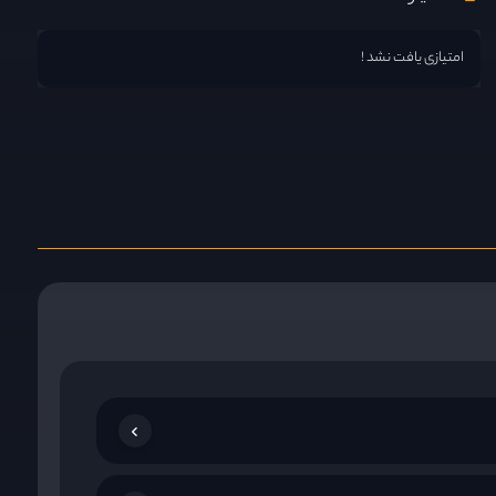
امتیازی یافت نشد !