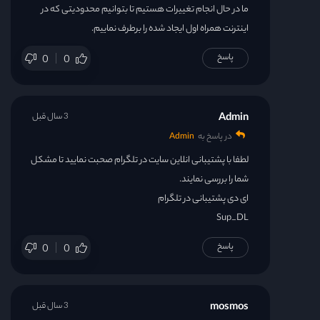
ما در حال انجام تغییرات هستیم تا بتوانیم محدودیتی که در
اینترنت همراه اول ایجاد شده را برطرف نماییم.
پاسخ
0
0
Admin
3 سال قبل
در پاسخ به
Admin
لطفا با پشتیبانی انلاین سایت در تلگرام صحبت نمایید تا مشکل
شما را بررسی نمایند.
ای دی پشتیبانی در تلگرام
Sup_DL
پاسخ
0
0
mosmos
3 سال قبل