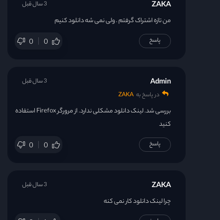
ZAKA
3 سال قبل
من تازه اشتراک گرفتم . ولی نمی شه دانلود کنیم
پاسخ
0
0
Admin
3 سال قبل
در پاسخ به
ZAKA
بررسی شد. لینک دانلود مشکلی ندارد. از مرورگر Firefox استفاده
کنید
پاسخ
0
0
ZAKA
3 سال قبل
چرا لینک دانلود کار نمی کنه