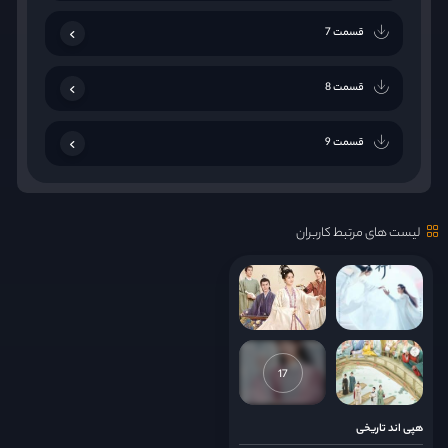
قسمت 7
قسمت 8
قسمت 9
قسمت 10
لیست های مرتبط کاربران
قسمت 11
قسمت 12
قسمت 13
17
قسمت 14
هپی اند تاریخی