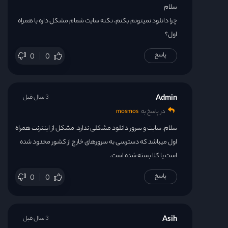
سلام
چرا دانلود نمیتونم بکنم، نکنه سایت شمام مشکل داره با همراه
اول؟
پاسخ
0
0
Admin
3 سال قبل
در پاسخ به
mosmos
سلام. سایت و سرور دانلود مشکلی ندارد. مشکل از اینترنت همراه
اول میباشد که دسترسی به سرورهای خارج از کشور محدود شده
است یا کلا بسته شده است.
پاسخ
0
0
Asih
3 سال قبل