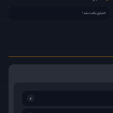
امتیازی یافت نشد !