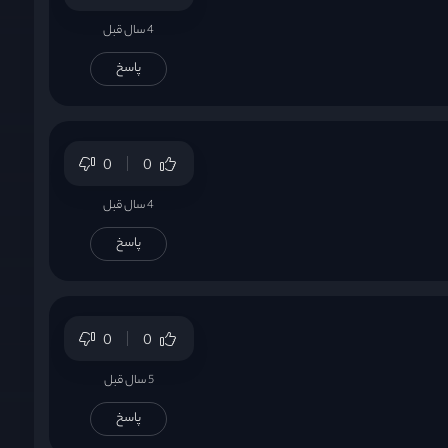
4 سال قبل
پاسخ
0
0
4 سال قبل
پاسخ
0
0
5 سال قبل
پاسخ