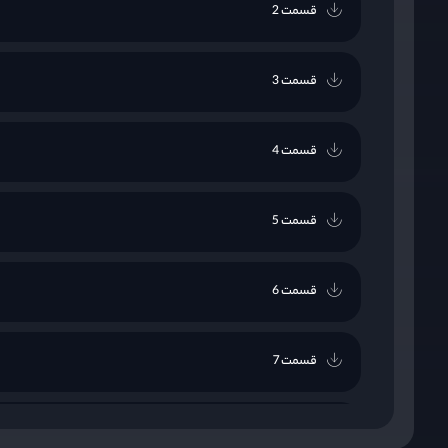
قسمت 2
قسمت 3
قسمت 4
قسمت 5
قسمت 6
قسمت 7
قسمت 8