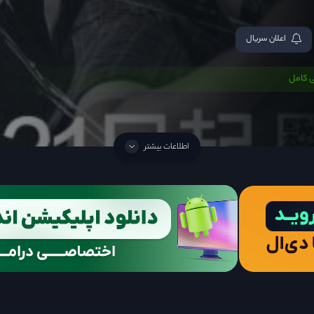
اعلان سریال
 کامل
اطلاعات بیشتر