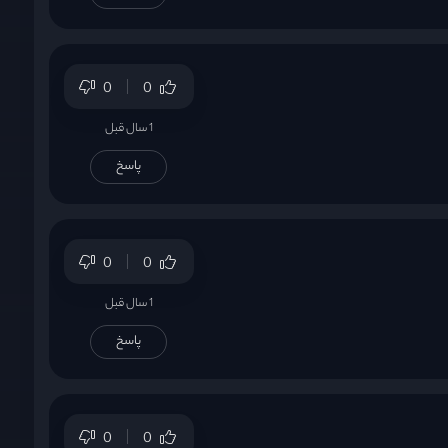
0
0
1 سال قبل
پاسخ
0
0
1 سال قبل
پاسخ
0
0