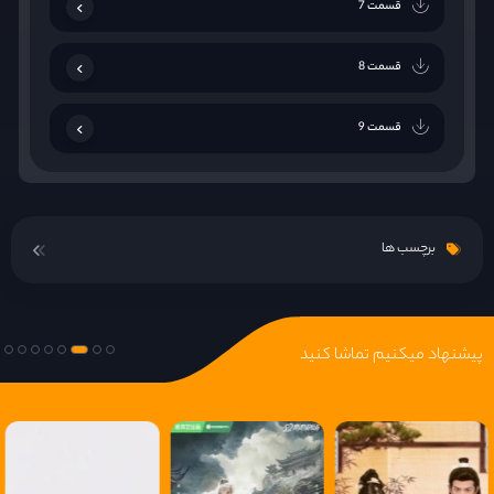
قسمت 7
قسمت 8
قسمت 9
قسمت 10
برچسب ها
قسمت 11
قسمت 12
پیشنهاد میکنیم تماشا کنید
قسمت 13
قسمت 14
قسمت 15