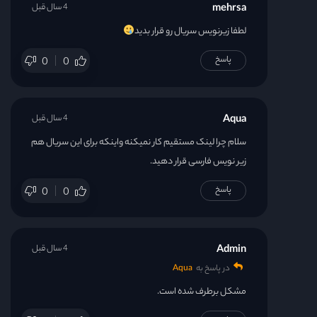
mehrsa
4 سال قبل
لطفا زیرنویس سریال رو قرار بدید
پاسخ
0
0
Aqua
4 سال قبل
سلام چرا لینک مستقیم کار نمیکنه واینکه برای این سریال هم
زیر نویس فارسی قرار دهید.
پاسخ
0
0
Admin
4 سال قبل
در پاسخ به
Aqua
مشکل برطرف شده است.