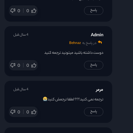
پاسخ
0
0
Admin
4 سال قبل
در پاسخ به
Behnaz
دوست داشته باشید میتونید ترجمه کنید
پاسخ
0
0
مرمر
4 سال قبل
ترجمه نمی کنید؟؟؟ لطفا ترجمش کنید
پاسخ
0
0