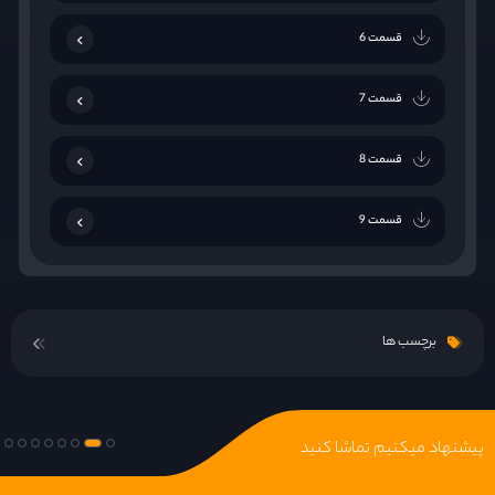
قسمت 6
قسمت 7
قسمت 8
قسمت 9
قسمت 10
برچسب ها
قسمت 11
قسمت 12
پیشنهاد میکنیم تماشا کنید
قسمت 13