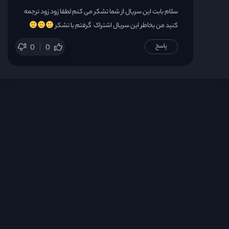
سلام بابت این سریال از شما تشکر می کنم لطفا زود زود ترجمه
کنید من بخاطر این سریال اشتراک ‌‌ گرفتم با تشکر
پاسخ
0
0