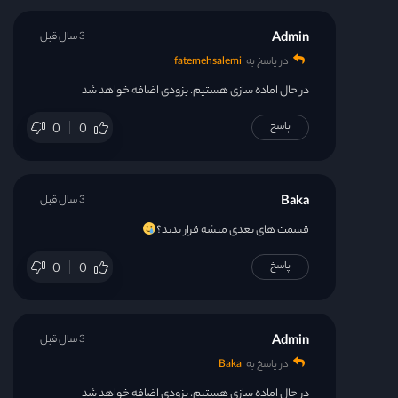
Admin
3 سال قبل
در پاسخ به
fatemehsalemi
در حال اماده سازی هستیم. بزودی اضافه خواهد شد
پاسخ
0
0
Baka
3 سال قبل
قسمت های بعدی میشه قرار بدید؟
پاسخ
0
0
Admin
3 سال قبل
در پاسخ به
Baka
در حال اماده سازی هستیم. بزودی اضافه خواهد شد