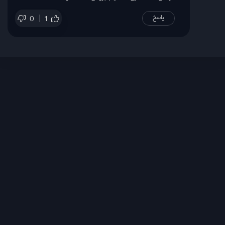
پاسخ
0
1