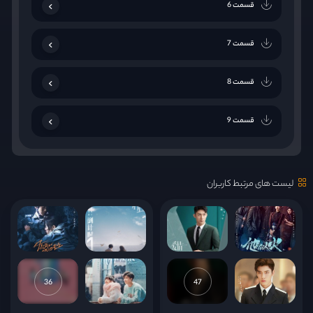
قسمت 6
قسمت 7
قسمت 8
قسمت 9
قسمت 10
لیست های مرتبط کاربران
قسمت 11
قسمت 12
قسمت 13
36
47