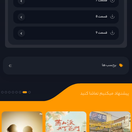
قسمت 7
قسمت 8
قسمت 9
قسمت 10
برچسب ها
قسمت 11
قسمت 12
پیشنهاد میکنیم تماشا کنید
قسمت 13
قسمت 14
قسمت 15