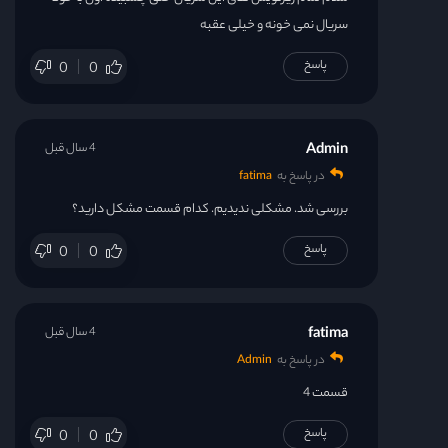
سریال نمی خونه و خیلی عقبه
پاسخ
0
0
Admin
4 سال قبل
در پاسخ به
fatima
بررسی شد. مشکلی ندیدیم. کدام قسمت مشکل دارید؟
پاسخ
0
0
fatima
4 سال قبل
در پاسخ به
Admin
قسمت 4
پاسخ
0
0