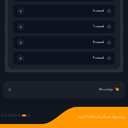
قسمت 6
قسمت 7
قسمت 8
قسمت 9
قسمت 10
برچسب ها
قسمت 11
قسمت 12
پیشنهاد میکنیم تماشا کنید
قسمت 13