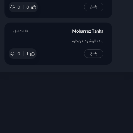
پاسخ
0
0
Mobarrez Tanha
10 ماه قبل
واقعا ارزش دیدن داره
پاسخ
0
1