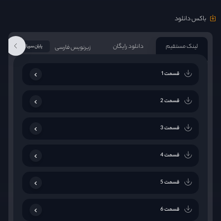
باکس دانلود
لینک مستقیم
دانلود رایگان
زیرنویس فارسی
پایان سریال
قسمت 1
قسمت 2
قسمت 3
قسمت 4
قسمت 5
قسمت 6