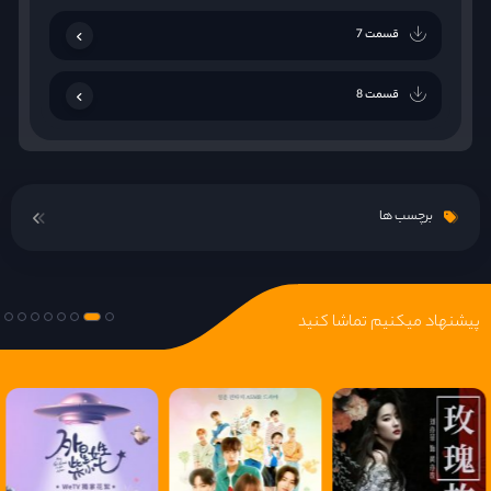
قسمت 7
قسمت 8
برچسب ها
پیشنهاد میکنیم تماشا کنید