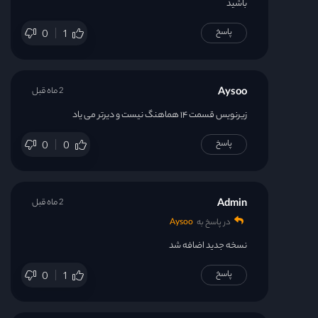
باشید
پاسخ
0
1
Aysoo
2 ماه قبل
زیرنویس قسمت ۱۴ هماهنگ نیست و دیرتر می یاد
پاسخ
0
0
Admin
2 ماه قبل
در پاسخ به
Aysoo
نسخه جدید اضافه شد
پاسخ
0
1