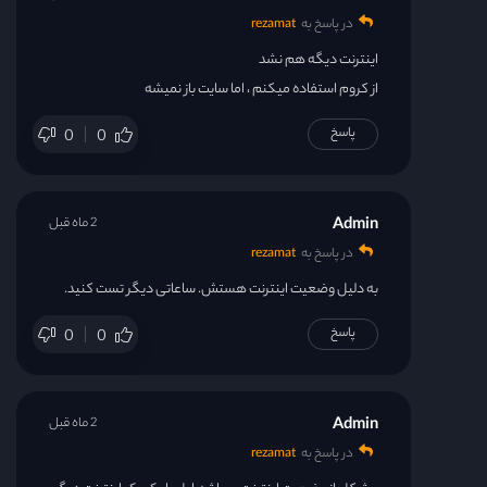
در پاسخ به
rezamat
اینترنت دیگه هم نشد
از کروم استفاده میکنم ، اما سایت باز نمیشه
پاسخ
0
0
Admin
2 ماه قبل
در پاسخ به
rezamat
به دلیل وضعیت اینترنت هستش. ساعاتی دیگر تست کنید.
پاسخ
0
0
Admin
2 ماه قبل
در پاسخ به
rezamat