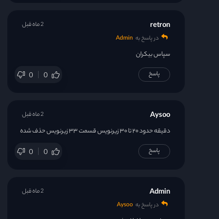
retron
2 ماه قبل
در پاسخ به
Admin
سپاس بیکران
پاسخ
0
0
Aysoo
2 ماه قبل
دقیقه حدود ۲۰ تا ۳۰ زیرنویس قسمت ۳۳ زیرنویس حذف شده
پاسخ
0
0
Admin
2 ماه قبل
در پاسخ به
Aysoo