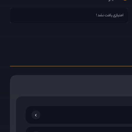
امتیازی یافت نشد !