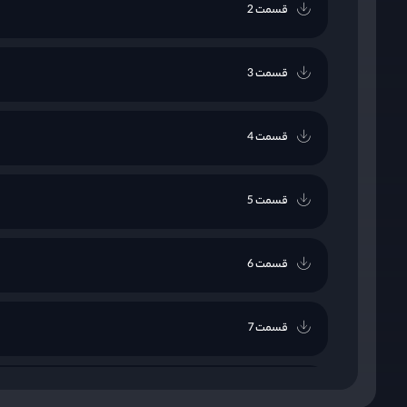
قسمت 2
قسمت 3
قسمت 4
قسمت 5
قسمت 6
قسمت 7
قسمت 8