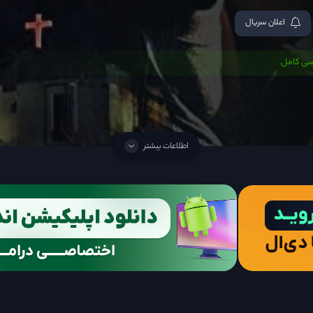
اعلان سریال
سی کامل
اطلاعات بیشتر