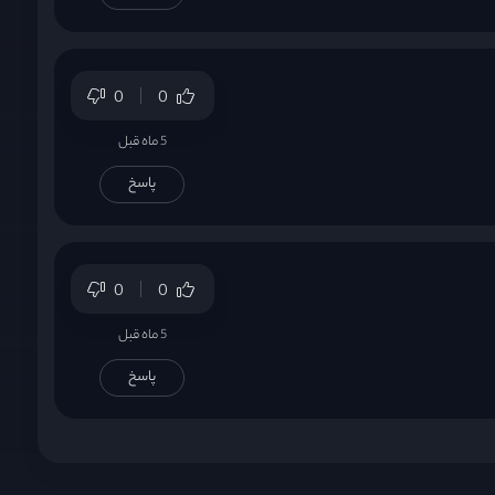
0
0
5 ماه قبل
پاسخ
0
0
5 ماه قبل
پاسخ