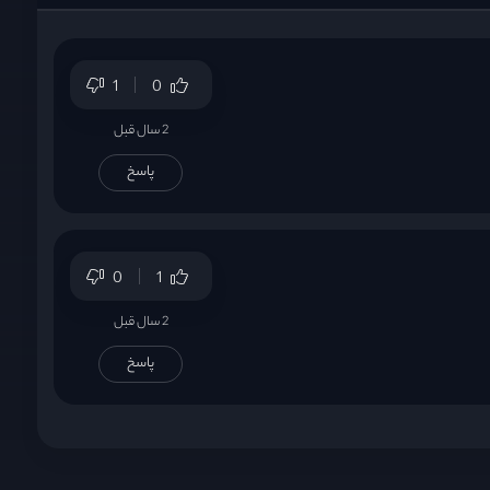
1
0
2 سال قبل
پاسخ
0
1
2 سال قبل
پاسخ