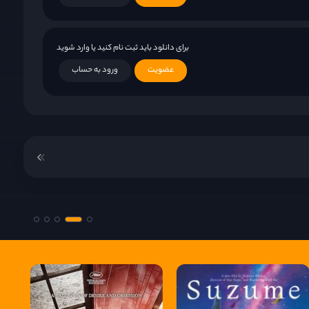
برای دانلود باید ثبت نام کنید یا وارد شوید
عضویت
ورود به حساب