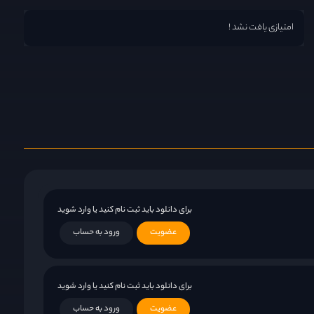
امتیازی یافت نشد !
برای دانلود باید ثبت نام کنید یا وارد شوید
عضویت
ورود به حساب
برای دانلود باید ثبت نام کنید یا وارد شوید
عضویت
ورود به حساب