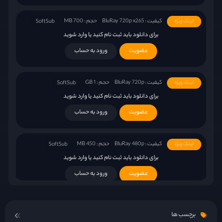
کیفیت : BluRay 720p x265
حجم : 700 MB
لینک ویژه
SoftSub
برای دانلود باید ثبت نام کنید یا وارد شوید
عضویت
ورود به حساب
کیفیت : BluRay 720p
حجم : 1 GB
لینک ویژه
SoftSub
برای دانلود باید ثبت نام کنید یا وارد شوید
عضویت
ورود به حساب
کیفیت : BluRay 480p
حجم : 450 MB
لینک ویژه
SoftSub
برای دانلود باید ثبت نام کنید یا وارد شوید
عضویت
ورود به حساب
برچسب ها