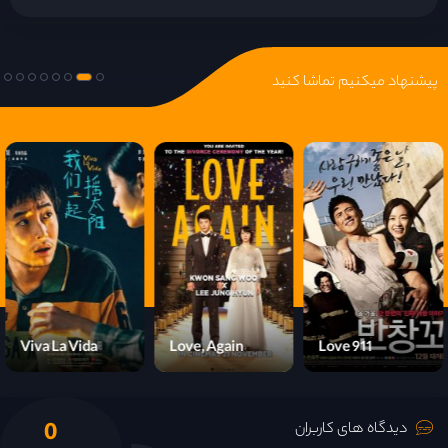
پیشنهاد میکنیم تماشا کنید
Viva La Vida
Love, Again
Love 911
0
دیدگاه های کاربران