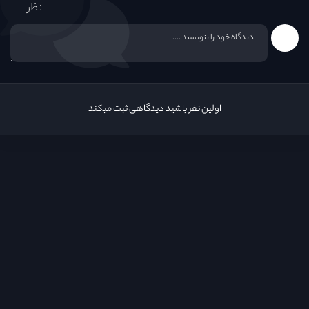
نظر
اولین نفر باشید دیدگاهی ثبت میکند