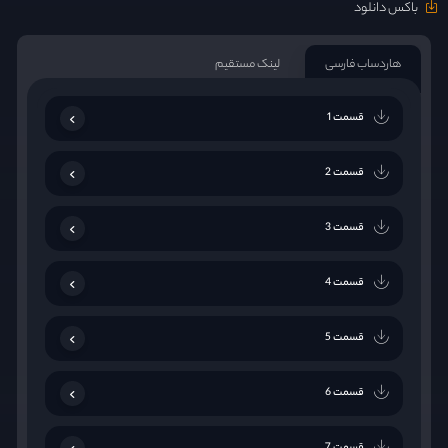
باکس دانلود
هاردساب فارسی
لینک مستقیم
قسمت 1
قسمت 2
قسمت 3
قسمت 4
قسمت 5
قسمت 6