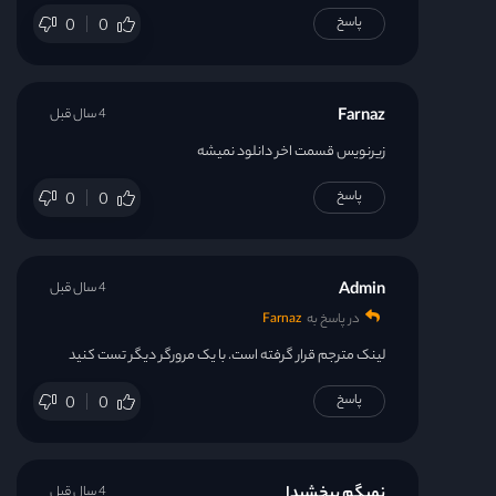
پاسخ
0
0
Farnaz
4 سال قبل
زیرنویس قسمت اخر دانلود نمیشه
پاسخ
0
0
Admin
4 سال قبل
در پاسخ به
Farnaz
لینک مترجم قرار گرفته است. با یک مرورگر دیگر تست کنید
پاسخ
0
0
نمیگم ببخشیدا
4 سال قبل