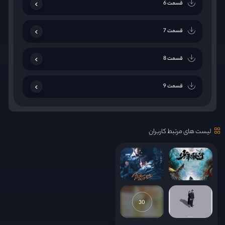
قسمت 6
قسمت 7
قسمت 8
قسمت 9
قسمت 10
لیست های مرتبط کاربران
قسمت 11
قسمت 12
قسمت 13
30
قسمت 14