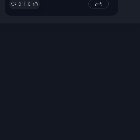
پاسخ
0
0