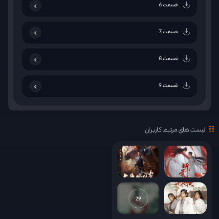
قسمت 6
قسمت 7
قسمت 8
قسمت 9
قسمت 10
لیست های مرتبط کاربران
قسمت 11
قسمت 12
قسمت 13
29