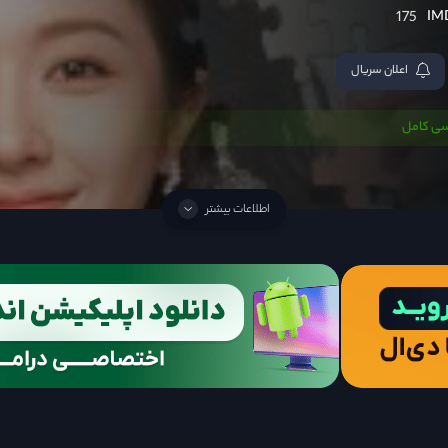
175
اعلان سریال
سی کامل
اطلاعات بیشتر