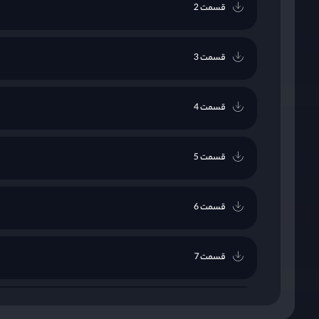
قسمت 2
قسمت 3
قسمت 4
قسمت 5
قسمت 6
قسمت 7
قسمت 8