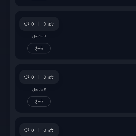
0
0
8 ماه قبل
پاسخ
0
0
11 ماه قبل
پاسخ
0
0