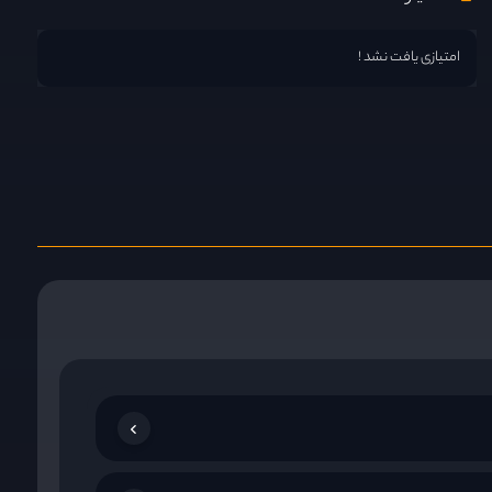
امتیازی یافت نشد !