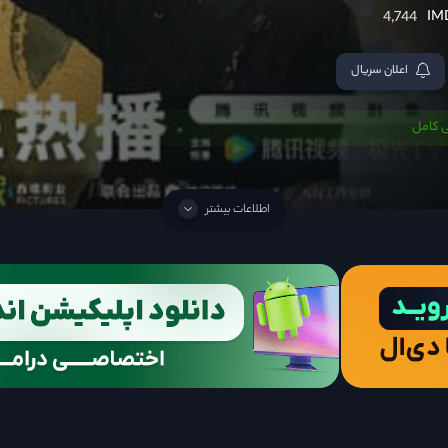
4,744
اعلان سریال
 کامل
اطلاعات بیشتر