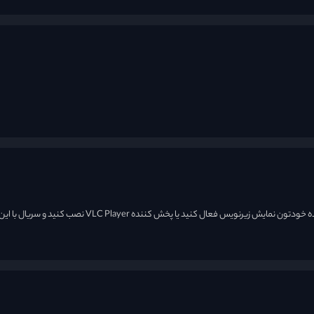
زیرنویس دارد. اگر سریال دانلود کردین در پخش کننده خودتون نمایش