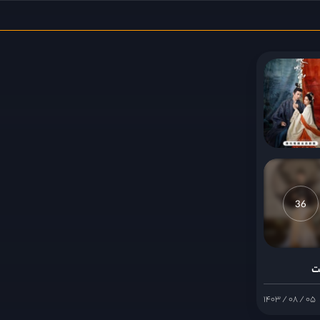
36
ت
۱۴۰۳ / ۰۸ / ۰۵