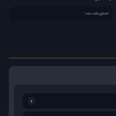
امتیازی یافت نشد !
Zhang Chi
Yang Yu
بازیگر
بازیگر