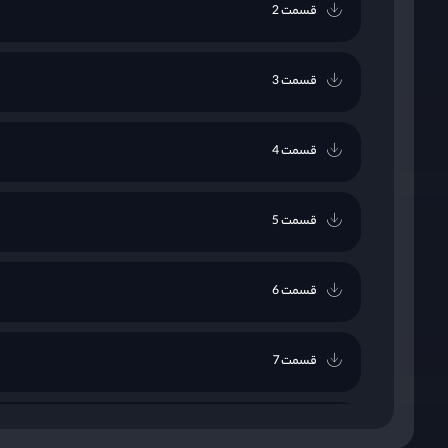
قسمت 2
قسمت 3
قسمت 4
قسمت 5
قسمت 6
قسمت 7
قسمت 8