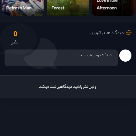
Love in the
Refresh Man
Forest
Afternoon
0
دیدگاه های کاربران
نظر
اولین نفر باشید دیدگاهی ثبت میکند