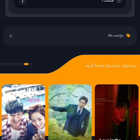
قسمت 7
برچسب ها
پیشنهاد میکنیم تماشا کنید