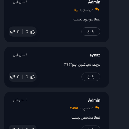
Admin
5 سال قبل
در پاسخ به
لیلا
فعلا موجود نیست
پاسخ
0
0
aynaz
5 سال قبل
ترجمه نمیکنین اینو؟؟؟؟؟
پاسخ
0
0
Admin
5 سال قبل
در پاسخ به
aynaz
فعلا مشخص نیست