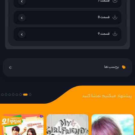
قسمت 7
قسمت 8
قسمت 9
قسمت 10
برچسب ها
قسمت 11
قسمت 12
پیشنهاد میکنیم تماشا کنید
قسمت 13
قسمت 14
قسمت 15