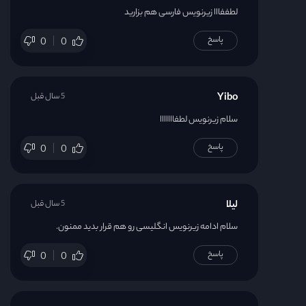
لطففااا زیرنویس فارسی هم بزارید
پاسخ
0
0
Yibo
5 سال قبل
سلام زیرنویس لطفااااااا
پاسخ
0
0
لیلا
5 سال قبل
سلام ادامه زیرنویس انگلیسی رو هم قرار بدید ممنون.
پاسخ
0
0