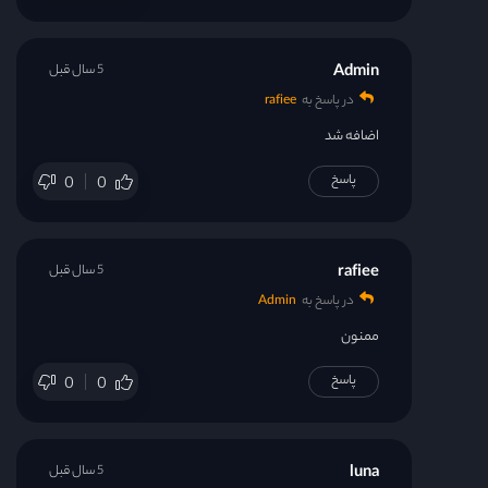
Admin
5 سال قبل
در پاسخ به
rafiee
اضافه شد
پاسخ
0
0
rafiee
5 سال قبل
در پاسخ به
Admin
ممنون
پاسخ
0
0
luna
5 سال قبل