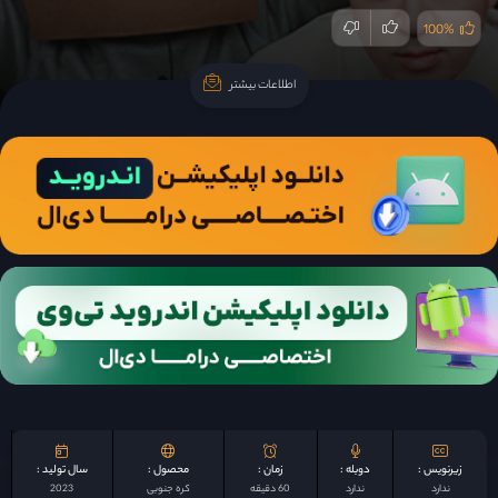
100%
اطلاعات بیشتر
اطلاعات بیشتر
زیرنویس :
دوبله :
زمان :
محصول :
سال تولید :
ندارد
ندارد
60 دقیقه
کره جنوبی
2023