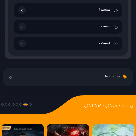
قسمت 7
قسمت 8
قسمت 9
قسمت 10
برچسب ها
قسمت 11
قسمت 12
پیشنهاد میکنیم تماشا کنید
قسمت 13
قسمت 14