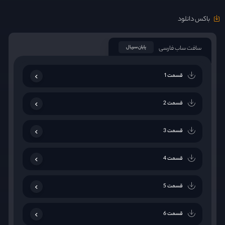
باکس دانلود
سافت ساب فارسی
پایان سریال
قسمت 1
قسمت 2
قسمت 3
قسمت 4
قسمت 5
قسمت 6