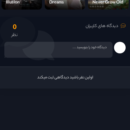
Illusion
Dreams
Never Grow Old
0
دیدگاه های کاربران
نظر
اولین نفر باشید دیدگاهی ثبت میکند