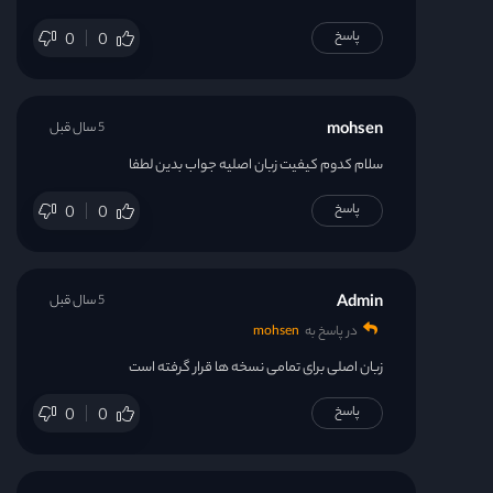
پاسخ
0
0
mohsen
5 سال قبل
سلام کدوم کیفیت زبان اصلیه جواب بدین لطفا
پاسخ
0
0
Admin
5 سال قبل
در پاسخ به
mohsen
زبان اصلی برای تمامی نسخه ها قرار گرفته است
پاسخ
0
0