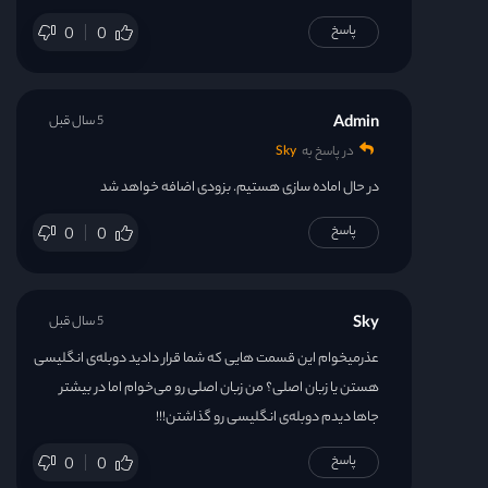
پاسخ
0
0
Admin
5 سال قبل
در پاسخ به
Sky
در حال اماده سازی هستیم. بزودی اضافه خواهد شد
پاسخ
0
0
Sky
5 سال قبل
عذرمیخوام این قسمت هایی که شما قرار دادید دوبله‌ی انگلیسی
هستن یا زبان اصلی؟ من زبان اصلی رو می‌خوام اما در بیشتر
جاها دیدم دوبله‌ی انگلیسی رو گذاشتن!!!
پاسخ
0
0