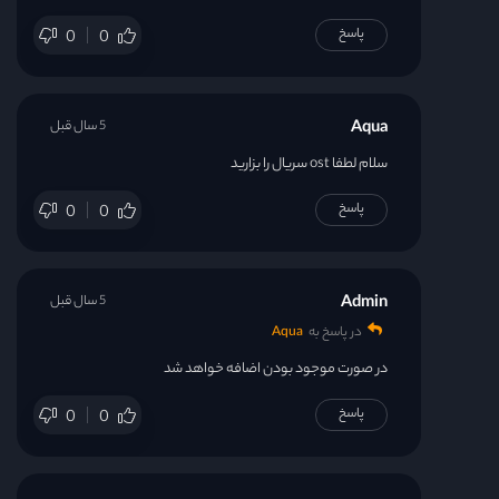
پاسخ
0
0
Aqua
5 سال قبل
سلام لطفا ost سریال را بزارید
پاسخ
0
0
Admin
5 سال قبل
در پاسخ به
Aqua
در صورت موجود بودن اضافه خواهد شد
پاسخ
0
0