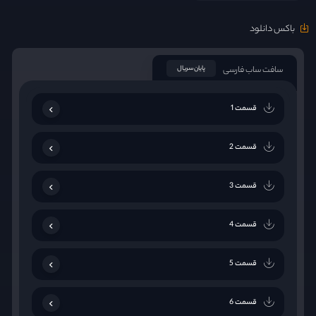
باکس دانلود
سافت ساب فارسی
پایان سریال
قسمت 1
قسمت 2
قسمت 3
قسمت 4
قسمت 5
قسمت 6