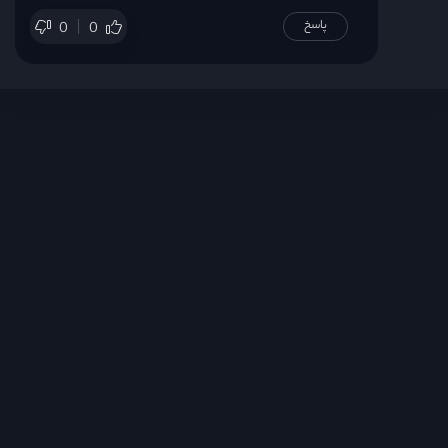
پاسخ
0
0