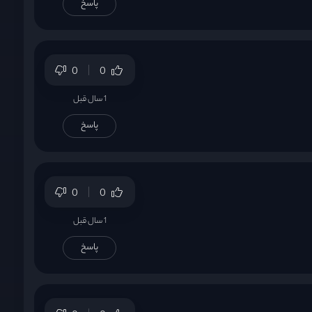
پاسخ
0
0
1 سال قبل
پاسخ
0
0
1 سال قبل
پاسخ