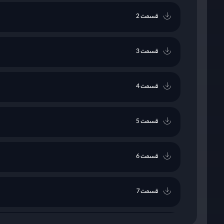
قسمت 2
قسمت 3
قسمت 4
قسمت 5
قسمت 6
قسمت 7