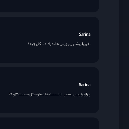
Sarina
تقریبا بیشتر زیرنویس ها نمیاد مشکل چیه؟
Sarina
چرا زیرنویس بعضی از قسمت ها نمیاره مثل قسمت ۳ و ۴؟