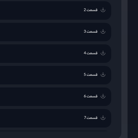
قسمت 2
قسمت 3
قسمت 4
قسمت 5
قسمت 6
قسمت 7