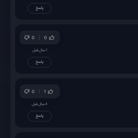
پاسخ
0
0
1 سال قبل
پاسخ
0
1
4 سال قبل
پاسخ