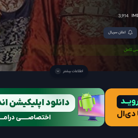
3,914
اعلان سریال
سی کامل
اطلاعات بیشتر