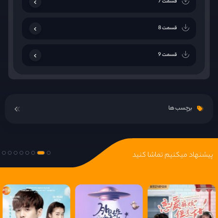
قسمت 7
قسمت 8
قسمت 9
قسمت 10
برچسب ها
قسمت 11
قسمت 12
پیشنهاد میکنیم تماشا کنید
قسمت 13
قسمت 14
قسمت 15