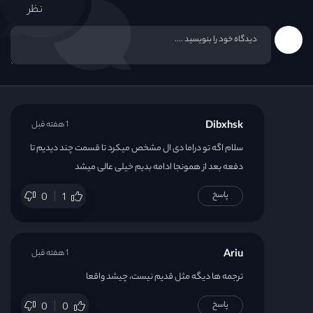
نظر
Dibxhsk
1 هفته قبل
سلام اگه تو دراما دی ال مشخص میکرد تا قسمت چند دیدیم تا
دفعه بعد از همونجا ادامه بدیم خیلی عالی میشد
پاسخ
0
1
Ariu
1 هفته قبل
ترجمه ها دیگه مثل قدیم نیست، چیشد واقعا
پاسخ
0
0