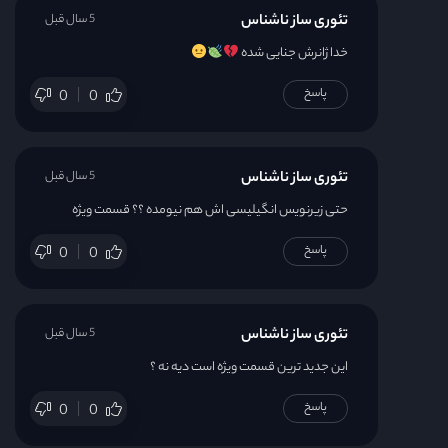
تئوری ساز ناشناس
5 سال قبل
خدا ژانرش جنایی شده
پاسخ
0
0
تئوری ساز ناشناس
5 سال قبل
حتی زیرنویس انگیلیسی اش هم نیومده ؟؟ قسمت ویژه
پاسخ
0
0
تئوری ساز ناشناس
5 سال قبل
این جدید ترین قسمت ویژه است دیه نه ؟
پاسخ
0
0