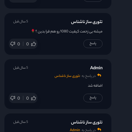
تئوری ساز ناشناس
5 سال قبل
میشه بی زحمت کیفیت 1080 رو هم قرا بدین ؟
پاسخ
0
0
Admin
5 سال قبل
در پاسخ به
تئوری ساز ناشناس
اضافه شد
پاسخ
0
0
تئوری ساز ناشناس
5 سال قبل
در پاسخ به
Admin