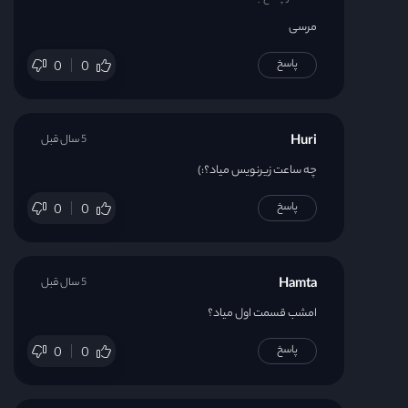
مرسی
پاسخ
0
0
Huri
5 سال قبل
چه ساعت زیرنویس میاد؟:)
پاسخ
0
0
Hamta
5 سال قبل
امشب قسمت اول میاد؟
پاسخ
0
0