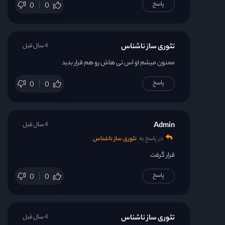
پاسخ
0
0
تئوری ساز ناشناس
4 سال قبل
ممنون میشم او اس تی هاش رو هم قرار بدید
پاسخ
0
0
Admin
4 سال قبل
در پاسخ به
تئوری ساز ناشناس
قرار گرفت
پاسخ
0
0
تئوری ساز ناشناس
4 سال قبل