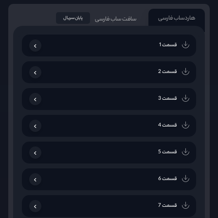
هاردساب فارسی
سافت ساب فارسی
پایان سریال
قسمت 1
قسمت 2
قسمت 3
قسمت 4
قسمت 5
قسمت 6
قسمت 7