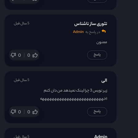
تئوری ساز ناشناس
5 سال قبل
در پاسخ به
Admin
ممنون
پاسخ
0
0
الی
5 سال قبل
زیر نویس 3 چرا لینک نمیدهد من دان کنم
اخهههههههههههههههههههههههههه
پاسخ
0
0
Admin
5 سال قبل