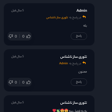
Admin
5 سال قبل
در پاسخ به
تئوری ساز ناشناس
بله
پاسخ
0
0
تئوری ساز ناشناس
5 سال قبل
در پاسخ به
Admin
ممنون
پاسخ
0
0
تئوری ساز ناشناس
5 سال قبل
به به فصل سه