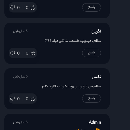
پاسخ
0
0
اگرین
5 سال قبل
سلام ، میدونید قسمت ۱۵ کی میاد ؟؟؟؟
پاسخ
0
0
نفس
5 سال قبل
سلام من زیرنویس رو نمیتونم دانلود کنم
پاسخ
0
0
Admin
5 سال قبل