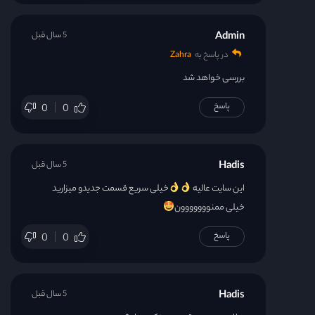
Admin
5 سال قبل
در پاسخ به
Zahra
بررسی خواهد شد
پاسخ
0
0
Hadis
5 سال قبل
این سایت عالیه
خیلی سریع قسمت جدیدو میزارید
خیلی ممنووووووون
پاسخ
0
0
Hadis
5 سال قبل