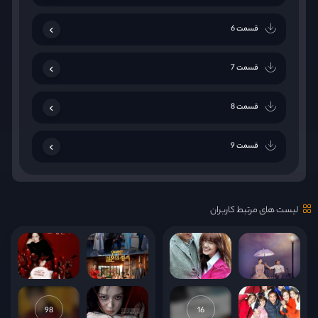
قسمت 6
قسمت 7
قسمت 8
قسمت 9
قسمت 10
لیست های مرتبط کاربران
قسمت 11
قسمت 12
قسمت 13
98
16