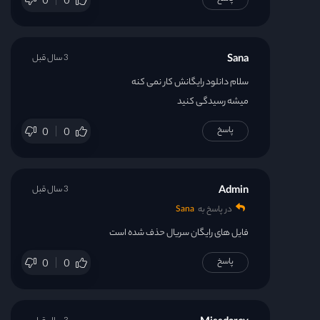
0
0
Sana
3 سال قبل
سلام دانلود رایگانش کار نمی کنه
میشه رسیدگی کنید
پاسخ
0
0
Admin
3 سال قبل
در پاسخ به
Sana
فایل های رایگان سریال حذف شده است
پاسخ
0
0