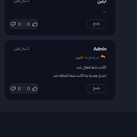
آیلین
3 سال قبل
….
پاسخ
0
0
Admin
3 سال قبل
در پاسخ به
آیلین
اکانت شما فعال شد.
اعتبار هدیه به اکانت شما اضافه شد
پاسخ
0
0