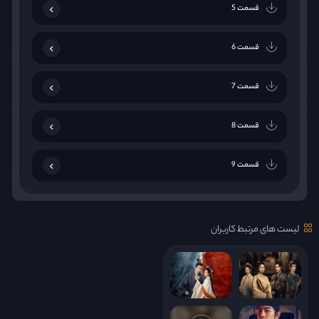
قسمت 5
قسمت 6
قسمت 7
قسمت 8
قسمت 9
قسمت 10
لیست های مرتبط کاربران
قسمت 11
قسمت 12